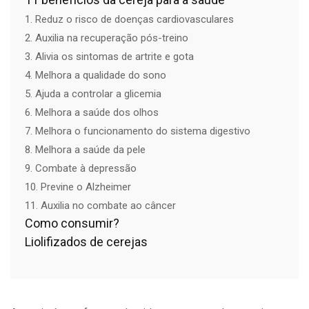
1. Reduz o risco de doenças cardiovasculares
2. Auxilia na recuperação pós-treino
3. Alivia os sintomas de artrite e gota
4. Melhora a qualidade do sono
5. Ajuda a controlar a glicemia
6. Melhora a saúde dos olhos
7. Melhora o funcionamento do sistema digestivo
8. Melhora a saúde da pele
9. Combate à depressão
10. Previne o Alzheimer
11. Auxilia no combate ao câncer
Como consumir?
Liolifizados de cerejas