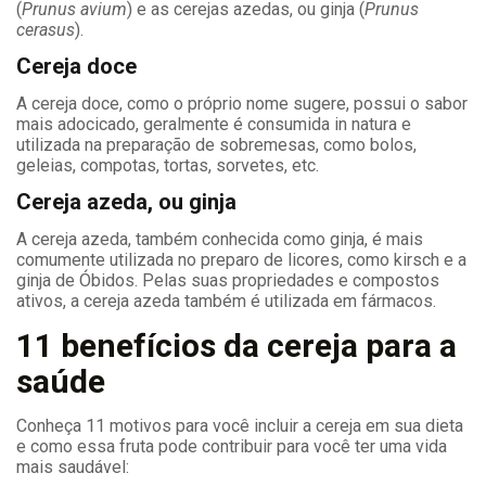
(
Prunus avium
) e as cerejas azedas, ou ginja (
Prunus
cerasus
).
Cereja doce
A cereja doce, como o próprio nome sugere, possui o sabor
mais adocicado, geralmente é consumida in natura e
utilizada na preparação de sobremesas, como bolos,
geleias, compotas, tortas, sorvetes, etc.
Cereja azeda, ou ginja
A cereja azeda, também conhecida como ginja, é mais
comumente utilizada no preparo de licores, como kirsch e a
ginja de Óbidos. Pelas suas propriedades e compostos
ativos, a cereja azeda também é utilizada em fármacos.
11 benefícios da cereja para a
saúde
Conheça 11 motivos para você incluir a cereja em sua dieta
e como essa fruta pode contribuir para você ter uma vida
mais saudável: