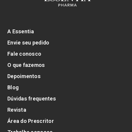
A Essentia
Envie seu pedido
Fale conosco
O que fazemos
Depoimentos
Blog
Dúvidas frequentes
Revista
Área do Prescritor