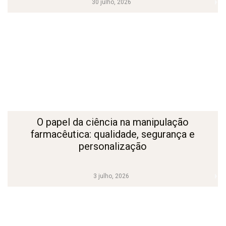
30 julho, 2026
O papel da ciência na manipulação
farmacêutica: qualidade, segurança e
personalização
3 julho, 2026