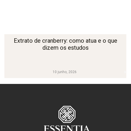
Extrato de cranberry: como atua e o que
dizem os estudos
10 junho, 2026