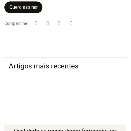
Quero assinar
Compartilhe
Artigos mais recentes