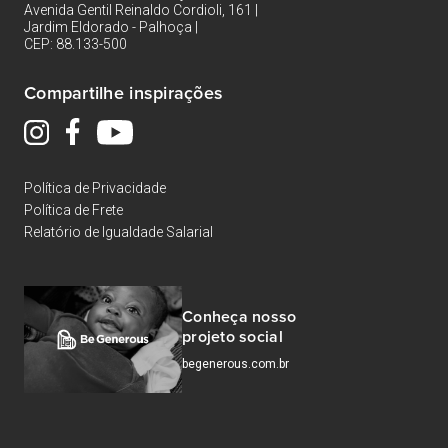
Avenida Gentil Reinaldo Cordioli, 161 |
Jardim Eldorado - Palhoça |
CEP: 88.133-500
Compartilhe inspirações
Política de Privacidade
Política de Frete
Relatório de Igualdade Salarial
Conheça nosso
projeto social
begenerous.com.br