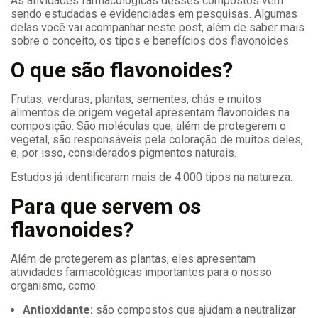
As atividades farmacológicas desses compostos vêm
sendo estudadas e evidenciadas em pesquisas. Algumas
delas você vai acompanhar neste post, além de saber mais
sobre o conceito, os tipos e benefícios dos flavonoides.
O que são flavonoides?
Frutas, verduras, plantas, sementes, chás e muitos
alimentos de origem vegetal apresentam flavonoides na
composição. São moléculas que, além de protegerem o
vegetal, são responsáveis pela coloração de muitos deles,
e, por isso, considerados pigmentos naturais.
Estudos já identificaram mais de 4.000 tipos na natureza.
Para que servem os
flavonoides?
Além de protegerem as plantas, eles apresentam
atividades farmacológicas importantes para o nosso
organismo, como:
Antioxidante:
são compostos que ajudam a neutralizar