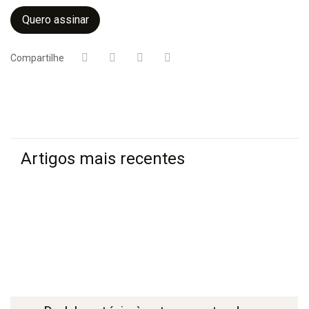
Quero assinar
Compartilhe
Artigos mais recentes