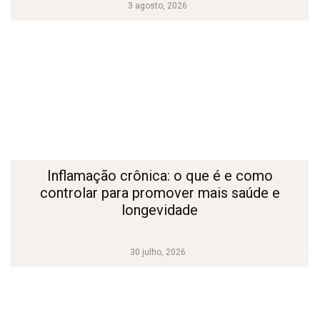
3 agosto, 2026
Inflamação crônica: o que é e como
controlar para promover mais saúde e
longevidade
30 julho, 2026