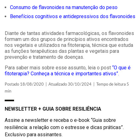
Consumo de flavonoides na manutenção do peso
Benefícios cognitivos e antidepressivos dos flavonoides
Diante de tantas atividades farmacológicas, os flavonoides
formam um dos grupos de princípios ativos encontrados
nos vegetais e utilizados na fitoterapia, técnica que estuda
as funções terapêuticas das plantas e vegetais para
prevenção e tratamento de doenças.
Para saber mais sobre esse assunto, leia o post
“O que é
fitoterapia? Conheça a técnica e importantes ativos”.
Postado 18/08/2020 | Atualizado 30/10/2024 | Tempo de leitura 5
min
NEWSLETTER + GUIA SOBRE RESILIÊNCIA
Assine a newsletter e receba o e-book “Guia sobre
resiliência: a relação com o estresse e dicas práticas”.
Exclusivo para assinantes.