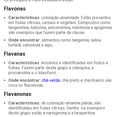
Flavonas
Características:
coloração amarelada. Estão presentes
em frutas cítricas, cereais e vegetais. Compostos como
tangeretina, luteolina, adiosmetina, nobiletina e apigenina
são exemplos que fazem parte da classe.
Onde encontrar:
alimentos como tangerina, salsa,
hortelã, camomila e aipo.
Flavanas
Características
: incolores e identificadas em frutos e
folhas. Fazem parte deste grupo a catequina, a
procianidina e o luteoforol.
Onde encontrar:
chá-verde
, chá-preto e chá-branco são
ricos no flavonoide.
Flavanonas
Características:
de coloração amarela pálida, são
identificadas em frutas cítricas. Dentre os exemplos
deste grupo estão a naringenina e a hesperitina.