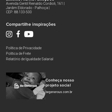
Avenida Gentil Reinaldo Cordioli, 161 |
Jardim Eldorado - Palhoça |
CEP: 88.133-500
Compartilhe inspirações
Política de Privacidade
Política de Frete
Relatório de Igualdade Salarial
Conheça nosso
projeto social
begenerous.com.br