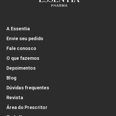
A Essentia
Envie seu pedido
Fale conosco
O que fazemos
Depoimentos
Blog
Dúvidas frequentes
Revista
Área do Prescritor