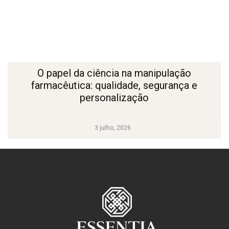
O papel da ciência na manipulação
farmacêutica: qualidade, segurança e
personalização
3 julho, 2026