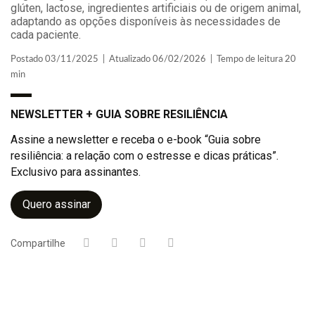
glúten, lactose, ingredientes artificiais ou de origem animal,
adaptando as opções disponíveis às necessidades de
cada paciente.
Postado 03/11/2025 | Atualizado 06/02/2026 | Tempo de leitura 20
min
NEWSLETTER + GUIA SOBRE RESILIÊNCIA
Assine a newsletter e receba o e-book “Guia sobre
resiliência: a relação com o estresse e dicas práticas”.
Exclusivo para assinantes.
Quero assinar
Compartilhe