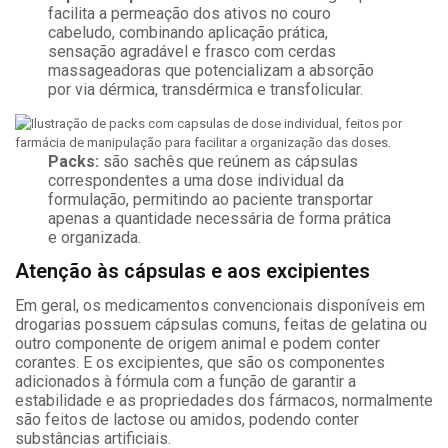
facilita a permeação dos ativos no couro
cabeludo, combinando aplicação prática,
sensação agradável e frasco com cerdas
massageadoras que potencializam a absorção
por via dérmica, transdérmica e transfolicular.
Packs:
são sachês que reúnem as cápsulas
correspondentes a uma dose individual da
formulação, permitindo ao paciente transportar
apenas a quantidade necessária de forma prática
e organizada.
Atenção às cápsulas e aos excipientes
Em geral, os medicamentos convencionais disponíveis em
drogarias possuem cápsulas comuns, feitas de gelatina ou
outro componente de origem animal e podem conter
corantes. E os excipientes, que são os componentes
adicionados à fórmula com a função de garantir a
estabilidade e as propriedades dos fármacos, normalmente
são feitos de lactose ou amidos, podendo conter
substâncias artificiais.