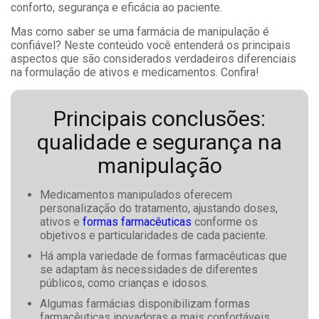
conforto, segurança e eficácia ao paciente.
Mas como saber se uma farmácia de manipulação é
confiável? Neste conteúdo você entenderá os principais
aspectos que são considerados verdadeiros diferenciais
na formulação de ativos e medicamentos. Confira!
Principais conclusões:
qualidade e segurança na
manipulação
Medicamentos manipulados oferecem
personalização do tratamento, ajustando doses,
ativos e
formas farmacêuticas
conforme os
objetivos e particularidades de cada paciente.
Há ampla variedade de formas farmacêuticas que
se adaptam às necessidades de diferentes
públicos, como crianças e idosos.
Algumas farmácias disponibilizam formas
farmacêuticas inovadoras e mais confortáveis