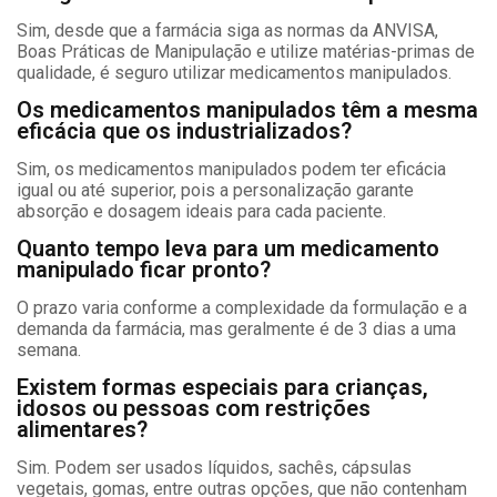
Sim, desde que a farmácia siga as normas da ANVISA,
Boas Práticas de Manipulação e utilize matérias-primas de
qualidade, é seguro utilizar medicamentos manipulados.
Os medicamentos manipulados têm a mesma
eficácia que os industrializados?
Sim, os medicamentos manipulados podem ter eficácia
igual ou até superior, pois a personalização garante
absorção e dosagem ideais para cada paciente.
Quanto tempo leva para um medicamento
manipulado ficar pronto?
O prazo varia conforme a complexidade da formulação e a
demanda da farmácia, mas geralmente é de 3 dias a uma
semana.
Existem formas especiais para crianças,
idosos ou pessoas com restrições
alimentares?
Sim. Podem ser usados líquidos, sachês, cápsulas
vegetais, gomas, entre outras opções, que não contenham