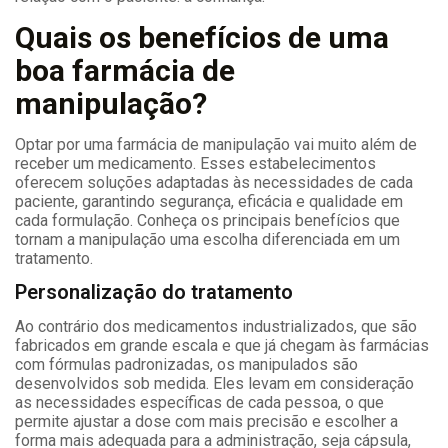
Quais os benefícios de uma
boa farmácia de
manipulação?
Optar por uma farmácia de manipulação vai muito além de
receber um medicamento. Esses estabelecimentos
oferecem soluções adaptadas às necessidades de cada
paciente, garantindo segurança, eficácia e qualidade em
cada formulação. Conheça os principais benefícios que
tornam a manipulação uma escolha diferenciada em um
tratamento.
Personalização do tratamento
Ao contrário dos medicamentos industrializados, que são
fabricados em grande escala e que já chegam às farmácias
com fórmulas padronizadas, os manipulados são
desenvolvidos sob medida. Eles levam em consideração
as necessidades específicas de cada pessoa, o que
permite ajustar a dose com mais precisão e escolher a
forma mais adequada para a administração, seja cápsula,