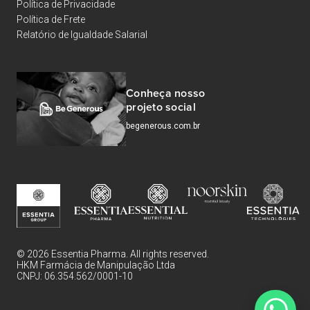
Política de Privacidade
Política de Frete
Relatório de Igualdade Salarial
Conheça nosso
projeto social
begenerous.com.br
© 2026 Essentia Pharma. All rights reserved.
HKM Farmácia de Manipulação Ltda
CNPJ: 06.354.562/0001-10