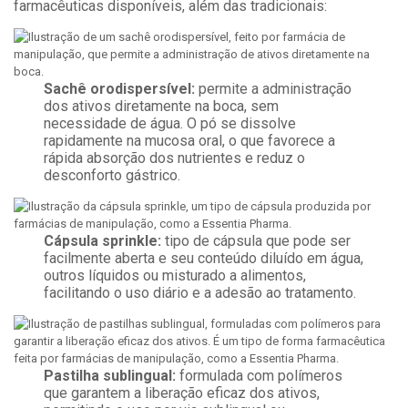
farmacêuticas disponíveis, além das tradicionais:
Sachê orodispersível:
permite a administração
dos ativos diretamente na boca, sem
necessidade de água. O pó se dissolve
rapidamente na mucosa oral, o que favorece a
rápida absorção dos nutrientes e reduz o
desconforto gástrico.
Cápsula sprinkle:
tipo de cápsula que pode ser
facilmente aberta e seu conteúdo diluído em água,
outros líquidos ou misturado a alimentos,
facilitando o uso diário e a adesão ao tratamento.
Pastilha sublingual:
formulada com polímeros
que garantem a liberação eficaz dos ativos,