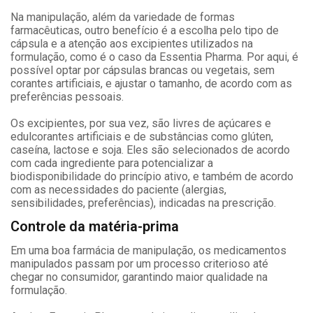
Na manipulação, além da variedade de formas
farmacêuticas, outro benefício é a escolha pelo tipo de
cápsula e a atenção aos excipientes utilizados na
formulação, como é o caso da Essentia Pharma. Por aqui, é
possível optar por cápsulas brancas ou vegetais, sem
corantes artificiais, e ajustar o tamanho, de acordo com as
preferências pessoais.
Os excipientes, por sua vez, são livres de açúcares e
edulcorantes artificiais e de substâncias como glúten,
caseína, lactose e soja. Eles são selecionados de acordo
com cada ingrediente para potencializar a
biodisponibilidade do princípio ativo, e também de acordo
com as necessidades do paciente (alergias,
sensibilidades, preferências), indicadas na prescrição.
Controle da matéria-prima
Em uma boa farmácia de manipulação, os medicamentos
manipulados passam por um processo criterioso até
chegar no consumidor, garantindo maior qualidade na
formulação.