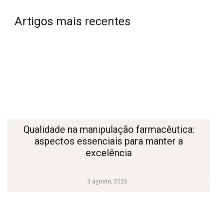
Artigos mais recentes
Qualidade na manipulação farmacêutica:
aspectos essenciais para manter a
excelência
3 agosto, 2026