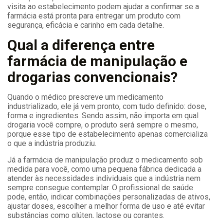
visita ao estabelecimento podem ajudar a confirmar se a
farmácia está pronta para entregar um produto com
segurança, eficácia e carinho em cada detalhe.
Qual a diferença entre
farmácia de manipulação e
drogarias convencionais?
Quando o médico prescreve um medicamento
industrializado, ele já vem pronto, com tudo definido: dose,
forma e ingredientes. Sendo assim, não importa em qual
drogaria você compre, o produto será sempre o mesmo,
porque esse tipo de estabelecimento apenas comercializa
o que a indústria produziu.
Já a farmácia de manipulação produz o medicamento sob
medida para você, como uma pequena fábrica dedicada a
atender às necessidades individuais que a indústria nem
sempre consegue contemplar. O profissional de saúde
pode, então, indicar combinações personalizadas de ativos,
ajustar doses, escolher a melhor forma de uso e até evitar
substâncias como glúten, lactose ou corantes.