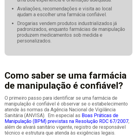
Avaliações, recomendações e visita ao local
ajudam a escolher uma farmácia confiável.
Drogarias vendem produtos industrializados já
padronizados, enquanto farmácias de manipulação
produzem medicamentos sob medida e
personalizados.
Como saber se uma farmácia
de manipulação é confiável?
O primeiro passo para identificar se uma farmácia de
manipulação é confiável é observar se o estabelecimento
atende às normas da Agência Nacional de Vigilância
Sanitária (ANVISA). Em especial as
Boas Práticas de
Manipulação (BPM) previstas na Resolução RDC 67/2007
,
além de alvará sanitário vigente, registro de responsável
técnico e estrutura que atenda às exigências legais.