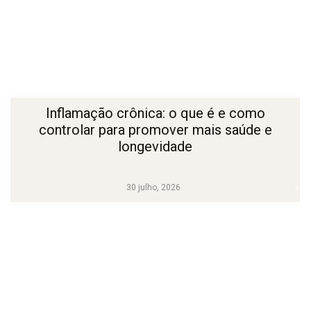
Inflamação crônica: o que é e como
controlar para promover mais saúde e
longevidade
30 julho, 2026