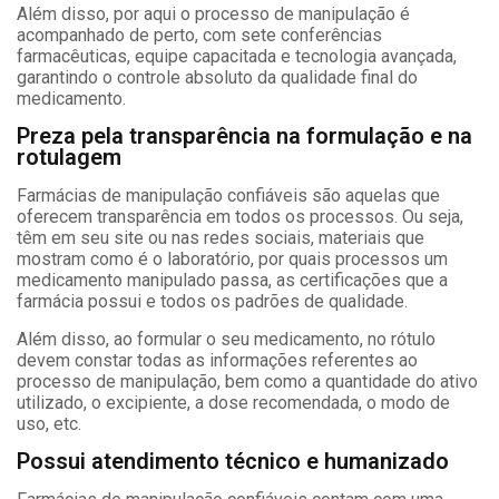
Além disso, por aqui o processo de manipulação é
acompanhado de perto, com sete conferências
farmacêuticas, equipe capacitada e tecnologia avançada,
garantindo o controle absoluto da qualidade final do
medicamento.
Preza pela transparência na formulação e na
rotulagem
Farmácias de manipulação confiáveis são aquelas que
oferecem transparência em todos os processos. Ou seja,
têm em seu site ou nas redes sociais, materiais que
mostram como é o laboratório, por quais processos um
medicamento manipulado passa, as certificações que a
farmácia possui e todos os padrões de qualidade.
Além disso, ao formular o seu medicamento, no rótulo
devem constar todas as informações referentes ao
processo de manipulação, bem como a quantidade do ativo
utilizado, o excipiente, a dose recomendada, o modo de
uso, etc.
Possui atendimento técnico e humanizado