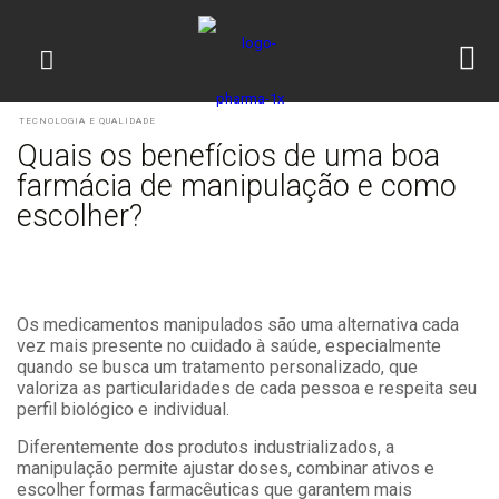
TECNOLOGIA E QUALIDADE
Quais os benefícios de uma boa
farmácia de manipulação e como
escolher?
Os medicamentos manipulados são uma alternativa cada
vez mais presente no cuidado à saúde, especialmente
quando se busca um tratamento personalizado, que
valoriza as particularidades de cada pessoa e respeita seu
perfil biológico e individual.
Diferentemente dos produtos industrializados, a
manipulação permite ajustar doses, combinar ativos e
escolher formas farmacêuticas que garantem mais