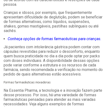
pessoa.
Crianças e idosos, por exemplo, que frequentemente
apresentam dificuldade de deglutição, podem se beneficiar
de formas alternativas, como líquidos, suspensões,
shakes, gomas mastigáveis, pastilhas sublinguais ou até
sachês.
Conheça opções de formas farmacêuticas para crianças.
Já pacientes com intolerância gástrica podem contar com
cápsulas revestidas para reduzir o desconforto, enquanto
quem busca praticidade no dia a dia pode optar por packs
com doses individuais. A disponibilidade dessas opções
pode variar conforme a estrutura e os recursos de cada
farmácia, sendo recomendada a verificação no momento do
pedido de quais alternativas estão acessíveis.
Formas farmacêuticas inovadoras
Na Essentia Pharma, a tecnologia e a inovação fazem parte
desse processo. Por isso, há uma variedade de formas
farmacêuticas pensadas para atender as mais variadas
necessidades. Veja alguns exemplos de formas