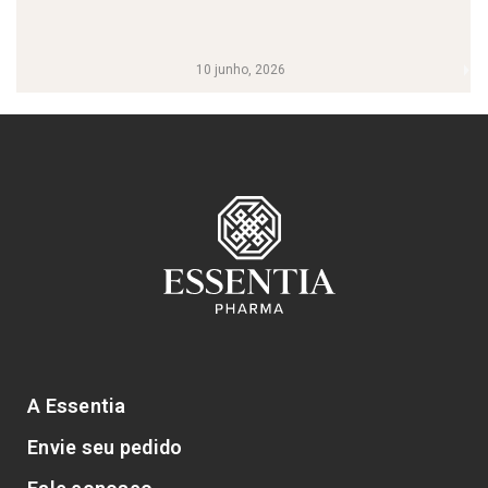
10 junho, 2026
A Essentia
Envie seu pedido