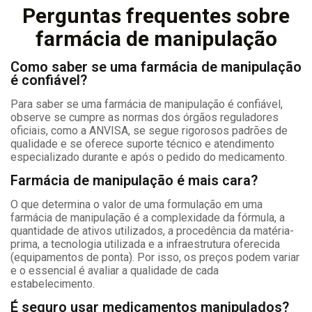
Perguntas frequentes sobre
farmácia de manipulação
Como saber se uma farmácia de manipulação
é confiável?
Para saber se uma farmácia de manipulação é confiável,
observe se cumpre as normas dos órgãos reguladores
oficiais, como a ANVISA, se segue rigorosos padrões de
qualidade e se oferece suporte técnico e atendimento
especializado durante e após o pedido do medicamento.
Farmácia de manipulação é mais cara?
O que determina o valor de uma formulação em uma
farmácia de manipulação é a complexidade da fórmula, a
quantidade de ativos utilizados, a procedência da matéria-
prima, a tecnologia utilizada e a infraestrutura oferecida
(equipamentos de ponta). Por isso, os preços podem variar
e o essencial é avaliar a qualidade de cada
estabelecimento.
É seguro usar medicamentos manipulados?