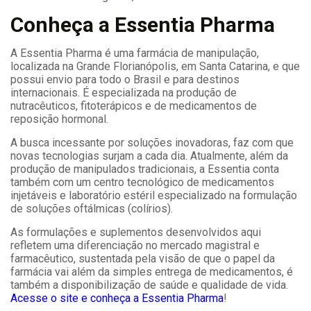
Conheça a Essentia Pharma
A Essentia Pharma é uma farmácia de manipulação,
localizada na Grande Florianópolis, em Santa Catarina, e que
possui envio para todo o Brasil e para destinos
internacionais. É especializada na produção de
nutracêuticos, fitoterápicos e de medicamentos de
reposição hormonal.
A busca incessante por soluções inovadoras, faz com que
novas tecnologias surjam a cada dia. Atualmente, além da
produção de manipulados tradicionais, a Essentia conta
também com um centro tecnológico de medicamentos
injetáveis e laboratório estéril especializado na formulação
de soluções oftálmicas (colírios).
As formulações e suplementos desenvolvidos aqui
refletem uma diferenciação no mercado magistral e
farmacêutico, sustentada pela visão de que o papel da
farmácia vai além da simples entrega de medicamentos, é
também a disponibilização de saúde e qualidade de vida.
Acesse o site e conheça a Essentia Pharma
!