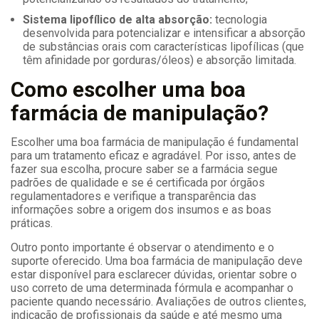
Sistema lipofílico de alta absorção:
tecnologia
desenvolvida para potencializar e intensificar a absorção
de substâncias orais com características lipofílicas (que
têm afinidade por gorduras/óleos) e absorção limitada.
Como escolher uma boa
farmácia de manipulação?
Escolher uma boa farmácia de manipulação é fundamental
para um tratamento eficaz e agradável. Por isso, antes de
fazer sua escolha, procure saber se a farmácia segue
padrões de qualidade e se é certificada por órgãos
regulamentadores e verifique a transparência das
informações sobre a origem dos insumos e as boas
práticas.
Outro ponto importante é observar o atendimento e o
suporte oferecido. Uma boa farmácia de manipulação deve
estar disponível para esclarecer dúvidas, orientar sobre o
uso correto de uma determinada fórmula e acompanhar o
paciente quando necessário. Avaliações de outros clientes,
indicação de profissionais da saúde e até mesmo uma