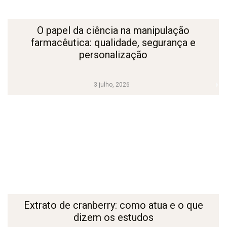
O papel da ciência na manipulação
farmacêutica: qualidade, segurança e
personalização
3 julho, 2026
Extrato de cranberry: como atua e o que
dizem os estudos