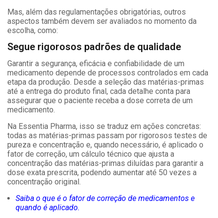
Mas, além das regulamentações obrigatórias, outros
aspectos também devem ser avaliados no momento da
escolha, como:
Segue rigorosos padrões de qualidade
Garantir a segurança, eficácia e confiabilidade de um
medicamento depende de processos controlados em cada
etapa da produção. Desde a seleção das matérias-primas
até a entrega do produto final, cada detalhe conta para
assegurar que o paciente receba a dose correta de um
medicamento.
Na Essentia Pharma, isso se traduz em ações concretas:
todas as matérias-primas passam por rigorosos testes de
pureza e concentração e, quando necessário, é aplicado o
fator de correção, um cálculo técnico que ajusta a
concentração das matérias-primas diluídas para garantir a
dose exata prescrita, podendo aumentar até 50 vezes a
concentração original.
Saiba o que é o fator de correção de medicamentos e
quando é aplicado.